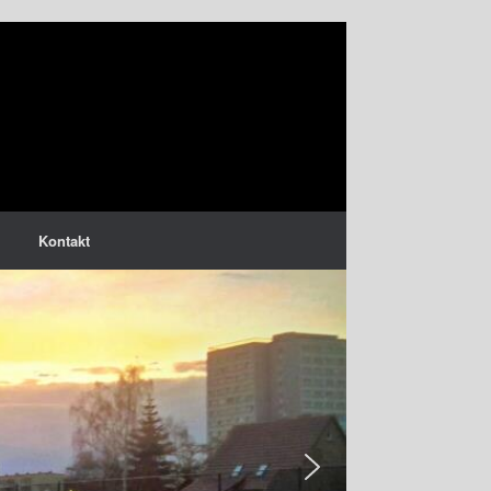
Kontakt