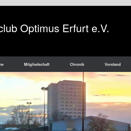
club Optimus Erfurt e.V.
ne
Mitgliedschaft
Chronik
Vorstand