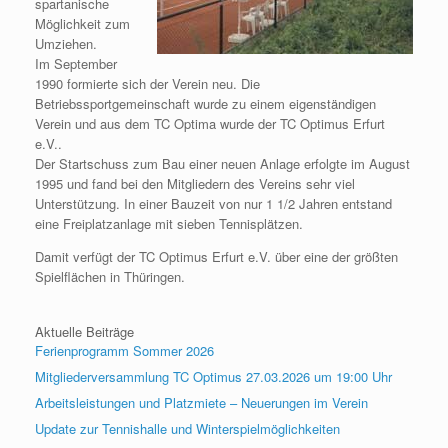
spartanische
Möglichkeit zum
Umziehen.
Im September
1990 formierte sich der Verein neu. Die
Betriebssportgemeinschaft wurde zu einem eigenständigen
Verein und aus dem TC Optima wurde der TC Optimus Erfurt
e.V..
Der Startschuss zum Bau einer neuen Anlage erfolgte im August
1995 und fand bei den Mitgliedern des Vereins sehr viel
Unterstützung. In einer Bauzeit von nur 1 1/2 Jahren entstand
eine Freiplatzanlage mit sieben Tennisplätzen.
Damit verfügt der TC Optimus Erfurt e.V. über eine der größten
Spielflächen in Thüringen.
Aktuelle Beiträge
Ferienprogramm Sommer 2026
Mitgliederversammlung TC Optimus 27.03.2026 um 19:00 Uhr
Arbeitsleistungen und Platzmiete – Neuerungen im Verein
Update zur Tennishalle und Winterspielmöglichkeiten