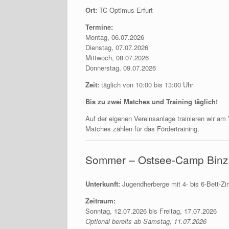
Ort:
TC Optimus Erfurt
Termine:
Montag, 06.07.2026
Dienstag, 07.07.2026
Mittwoch, 08.07.2026
Donnerstag, 09.07.2026
Zeit:
täglich von 10:00 bis 13:00 Uhr
Bis zu zwei Matches und Training täglich!
Auf der eigenen Vereinsanlage trainieren wir am V
Matches zählen für das Fördertraining.
Sommer – Ostsee-Camp Binz
Unterkunft:
Jugendherberge mit 4- bis 6-Bett-Z
Zeitraum:
Sonntag, 12.07.2026 bis Freitag, 17.07.2026
Optional bereits ab Samstag, 11.07.2026