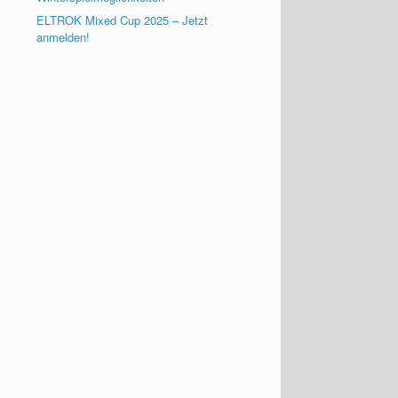
ELTROK Mixed Cup 2025 – Jetzt
anmelden!