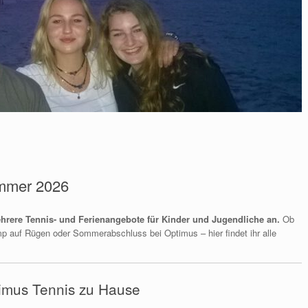
mmer 2026
hrere Tennis- und Ferienangebote für Kinder und Jugendliche an.
Ob
p auf Rügen oder Sommerabschluss bei Optimus – hier findet ihr alle
imus Tennis zu Hause