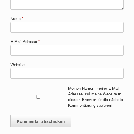
Name
*
E-Mail-Adresse
*
Website
Meinen Namen, meine E-Mail-
Adresse und meine Website in
diesem Browser für die nächste
Kommentierung speichern.