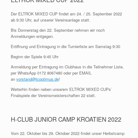
Der ELTROK MIXED CUP findet am 24. / 25. September 2022
ab 9:30 Uhr, auf unserer Vereinsanlage statt.
Bis Donnerstag den 22. September nehmen wir noch
Anmeldungen entgegen.
Eröffnung und Eintragung in die Turnierliste am Samstag 9:30
Beginn der Spiele 9:45 Uhr
Anmeldung per Eintragung im Clubhaus in die Teilnehmer Liste,
per WhatsApp 0172 8067480 oder per EMAIL
an
vorstand@tcoptimus.de
!
Weiterhin finden neben unserem ELTROK MIXED CUPs`
Finalspiele der Vereinsmeisterschaften 22 statt.
H-CLUB JUNIOR CAMP KROATIEN 2022
Vom 22. Oktober bis 29. Oktober 2022 findet unser Herbstcamp