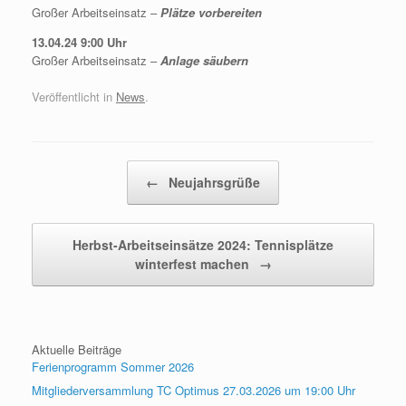
Großer Arbeitseinsatz –
Plätze vorbereiten
13.04.24 9:00 Uhr
Großer Arbeitseinsatz –
Anlage säubern
Veröffentlicht in
News
.
Beitragsnavigation
←
Neujahrsgrüße
Herbst-Arbeitseinsätze 2024: Tennisplätze
winterfest machen
→
Aktuelle Beiträge
Ferienprogramm Sommer 2026
Mitgliederversammlung TC Optimus 27.03.2026 um 19:00 Uhr