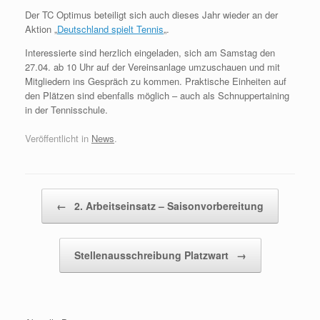
Der TC Optimus beteiligt sich auch dieses Jahr wieder an der
Aktion „
Deutschland spielt Tennis
„.
Interessierte sind herzlich eingeladen, sich am Samstag den
27.04. ab 10 Uhr auf der Vereinsanlage umzuschauen und mit
Mitgliedern ins Gespräch zu kommen. Praktische Einheiten auf
den Plätzen sind ebenfalls möglich – auch als Schnuppertaining
in der Tennisschule.
Veröffentlicht in
News
.
Beitragsnavigation
←
2. Arbeitseinsatz – Saisonvorbereitung
Stellenausschreibung Platzwart
→