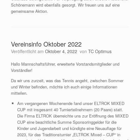
Schönemann wird ebenfalls gesorgt. Wir freuen uns auf eine
gemeinsame Aktion.
Vereinsinfo Oktober 2022
Veröffentlicht am
Oktober 4, 2022
von
TC Optimus
Hallo Mannschaftsführer, erweiterte Vorstandsmitglieder und
Vorständler!
Da wir uns zurzeit, was das Tennis angeht, zwischen Sommer
und Winter befinden, möchte ich euch einige Informationen
mitteilen.
Am vergangenen Wochenende fand unser ELTROK MIXED
CUP mit insgesamt 40 Turnierteilnehmern (20 Paare) statt.
Die Firma ELTROK überreichte uns zur Eröffnung des MIXED
CUP eine beachtliche Summe Sponsoringgelder für die
Kinder und Jugendarbeit und kündigte eine Neuauflage für
2023, für das Traditionsturnier „ELTROK Mixed – CUP“ in