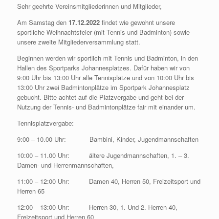
Sehr geehrte Vereinsmitgliederinnen und Mitglieder,
Am Samstag den
17.12.2022
findet wie gewohnt unsere
sportliche Weihnachtsfeier (mit Tennis und Badminton) sowie
unsere zweite Mitgliederversammlung statt.
Beginnen werden wir sportlich mit Tennis und Badminton, in den
Hallen des Sportparks Johannesplatzes. Dafür haben wir von
9:00 Uhr bis 13:00 Uhr alle Tennisplätze und von 10:00 Uhr bis
13:00 Uhr zwei Badmintonplätze im Sportpark Johannesplatz
gebucht. Bitte achtet auf die Platzvergabe und geht bei der
Nutzung der Tennis- und Badmintonplätze fair mit einander um.
Tennisplatzvergabe:
9:00 – 10.00 Uhr: Bambini, Kinder, Jugendmannschaften
10:00 – 11.00 Uhr: ältere Jugendmannschaften, 1. – 3.
Damen- und Herrenmannschaften,
11:00 – 12:00 Uhr: Damen 40, Herren 50, Freizeitsport und
Herren 65
12:00 – 13:00 Uhr: Herren 30, 1. Und 2. Herren 40,
Freizeitsport und Herren 60