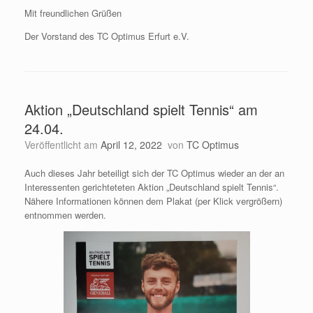
Mit freundlichen Grüßen
Der Vorstand des TC Optimus Erfurt e.V.
Aktion „Deutschland spielt Tennis“ am
24.04.
Veröffentlicht am
April 12, 2022
von
TC Optimus
Auch dieses Jahr beteiligt sich der TC Optimus wieder an der an
Interessenten gerichteteten Aktion „Deutschland spielt Tennis“.
Nähere Informationen können dem Plakat (per Klick vergrößern)
entnommen werden.