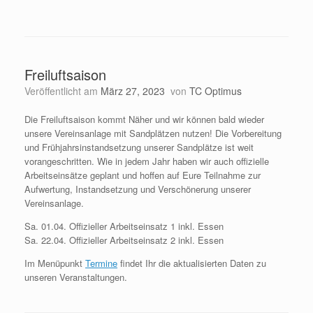
Freiluftsaison
Veröffentlicht am
März 27, 2023
von
TC Optimus
Die Freiluftsaison kommt Näher und wir können bald wieder
unsere Vereinsanlage mit Sandplätzen nutzen! Die Vorbereitung
und Frühjahrsinstandsetzung unserer Sandplätze ist weit
vorangeschritten. Wie in jedem Jahr haben wir auch offizielle
Arbeitseinsätze geplant und hoffen auf Eure Teilnahme zur
Aufwertung, Instandsetzung und Verschönerung unserer
Vereinsanlage.
Sa. 01.04. Offizieller Arbeitseinsatz 1 inkl. Essen
Sa. 22.04. Offizieller Arbeitseinsatz 2 inkl. Essen
Im Menüpunkt
Termine
findet Ihr die aktualisierten Daten zu
unseren Veranstaltungen.