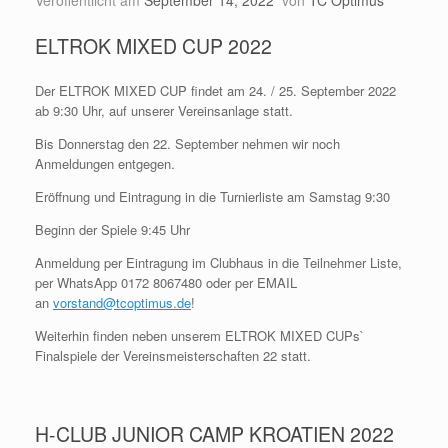
ELTROK MIXED CUP 2022
Der ELTROK MIXED CUP findet am 24. / 25. September 2022
ab 9:30 Uhr, auf unserer Vereinsanlage statt.
Bis Donnerstag den 22. September nehmen wir noch
Anmeldungen entgegen.
Eröffnung und Eintragung in die Turnierliste am Samstag 9:30
Beginn der Spiele 9:45 Uhr
Anmeldung per Eintragung im Clubhaus in die Teilnehmer Liste,
per WhatsApp 0172 8067480 oder per EMAIL
an
vorstand@tcoptimus.de
!
Weiterhin finden neben unserem ELTROK MIXED CUPs`
Finalspiele der Vereinsmeisterschaften 22 statt.
H-CLUB JUNIOR CAMP KROATIEN 2022