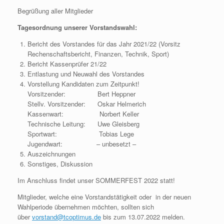
Begrüßung aller Mitglieder
Tagesordnung unserer Vorstandswahl:
Bericht des Vorstandes für das Jahr 2021/22 (Vorsitz
Rechenschaftsbericht, Finanzen, Technik, Sport)
Bericht Kassenprüfer 21/22
Entlastung und Neuwahl des Vorstandes
Vorstellung Kandidaten zum Zeitpunkt!
Vorsitzender: Bert Heppner
Stellv. Vorsitzender: Oskar Helmerich
Kassenwart: Norbert Keller
Technische Leitung: Uwe Gleisberg
Sportwart: Tobias Lege
Jugendwart: – unbesetzt –
Auszeichnungen
Sonstiges, Diskussion
Im Anschluss findet unser SOMMERFEST 2022 statt!
Mitglieder, welche eine Vorstandstätigkeit oder in der neuen
Wahlperiode übernehmen möchten, sollten sich
über
vorstand@tcoptimus.de
bis zum 13.07.2022 melden.