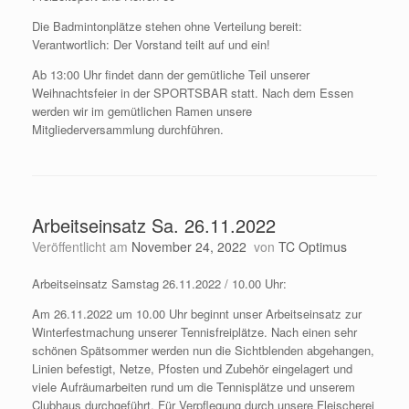
Die Badmintonplätze stehen ohne Verteilung bereit:
Verantwortlich: Der Vorstand teilt auf und ein!
Ab 13:00 Uhr findet dann der gemütliche Teil unserer
Weihnachtsfeier in der SPORTSBAR statt. Nach dem Essen
werden wir im gemütlichen Ramen unsere
Mitgliederversammlung durchführen.
Arbeitseinsatz Sa. 26.11.2022
Veröffentlicht am
November 24, 2022
von
TC Optimus
Arbeitseinsatz Samstag 26.11.2022 / 10.00 Uhr:
Am 26.11.2022 um 10.00 Uhr beginnt unser Arbeitseinsatz zur
Winterfestmachung unserer Tennisfreiplätze. Nach einen sehr
schönen Spätsommer werden nun die Sichtblenden abgehangen,
Linien befestigt, Netze, Pfosten und Zubehör eingelagert und
viele Aufräumarbeiten rund um die Tennisplätze und unserem
Clubhaus durchgeführt. Für Verpflegung durch unsere Fleischerei