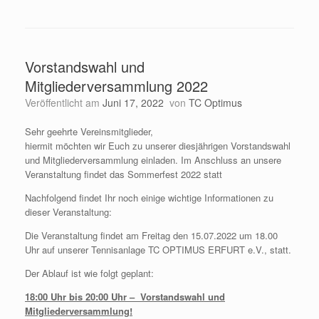
Vorstandswahl und
Mitgliederversammlung 2022
Veröffentlicht am
Juni 17, 2022
von
TC Optimus
Sehr geehrte Vereinsmitglieder,
hiermit möchten wir Euch zu unserer diesjährigen Vorstandswahl
und Mitgliederversammlung einladen. Im Anschluss an unsere
Veranstaltung findet das Sommerfest 2022 statt
Nachfolgend findet Ihr noch einige wichtige Informationen zu
dieser Veranstaltung:
Die Veranstaltung findet am Freitag den 15.07.2022 um 18.00
Uhr auf unserer Tennisanlage TC OPTIMUS ERFURT e.V., statt.
Der Ablauf ist wie folgt geplant:
18:00 Uhr bis 20:00 Uhr – Vorstandswahl und
Mitgliederversammlung!