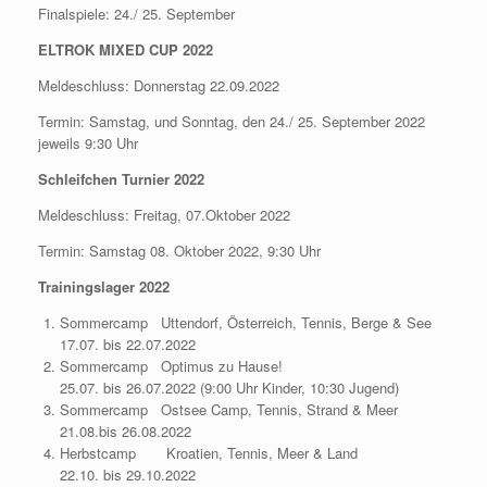
Finalspiele: 24./ 25. September
ELTROK MIXED CUP 2022
Meldeschluss: Donnerstag 22.09.2022
Termin: Samstag, und Sonntag, den 24./ 25. September 2022
jeweils 9:30 Uhr
Schleifchen Turnier 2022
Meldeschluss: Freitag, 07.Oktober 2022
Termin: Samstag 08. Oktober 2022, 9:30 Uhr
Trainingslager 2022
Sommercamp Uttendorf, Österreich, Tennis, Berge & See
17.07. bis 22.07.2022
Sommercamp Optimus zu Hause!
25.07. bis 26.07.2022 (9:00 Uhr Kinder, 10:30 Jugend)
Sommercamp Ostsee Camp, Tennis, Strand & Meer
21.08.bis 26.08.2022
Herbstcamp Kroatien, Tennis, Meer & Land
22.10. bis 29.10.2022