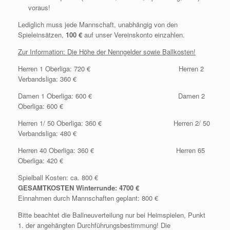
voraus!
Lediglich muss jede Mannschaft, unabhängig von den
Spieleinsätzen,
100 €
auf unser Vereinskonto einzahlen.
Zur Information: Die Höhe der Nenngelder sowie Ballkosten!
Herren 1 Oberliga: 720 € Herren 2
Verbandsliga: 360 €
Damen 1 Oberliga: 600 € Damen 2
Oberliga: 600 €
Herren 1/ 50 Oberliga: 360 € Herren 2/ 50
Verbandsliga: 480 €
Herren 40 Oberliga: 360 € Herren 65
Oberliga: 420 €
Spielball Kosten: ca. 800 €
GESAMTKOSTEN Winterrunde:
4700 €
Einnahmen durch Mannschaften geplant: 800 €
Bitte beachtet die Ballneuverteilung nur bei Heimspielen, Punkt
1. der angehängten Durchführungsbestimmung! Die