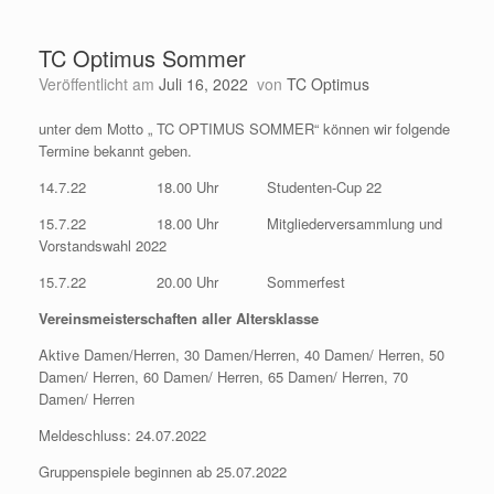
TC Optimus Sommer
Veröffentlicht am
Juli 16, 2022
von
TC Optimus
unter dem Motto „ TC OPTIMUS SOMMER“ können wir folgende
Termine bekannt geben.
14.7.22 18.00 Uhr Studenten-Cup 22
15.7.22 18.00 Uhr Mitgliederversammlung und
Vorstandswahl 2022
15.7.22 20.00 Uhr Sommerfest
Vereinsmeisterschaften aller Altersklasse
Aktive Damen/Herren, 30 Damen/Herren, 40 Damen/ Herren, 50
Damen/ Herren, 60 Damen/ Herren, 65 Damen/ Herren, 70
Damen/ Herren
Meldeschluss: 24.07.2022
Gruppenspiele beginnen ab 25.07.2022