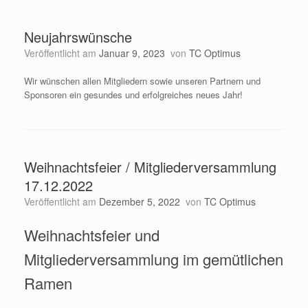
Neujahrswünsche
Veröffentlicht am
Januar 9, 2023
von
TC Optimus
Wir wünschen allen Mitgliedern sowie unseren Partnern und
Sponsoren ein gesundes und erfolgreiches neues Jahr!
Weihnachtsfeier / Mitgliederversammlung
17.12.2022
Veröffentlicht am
Dezember 5, 2022
von
TC Optimus
Weihnachtsfeier und
Mitgliederversammlung im gemütlichen
Ramen