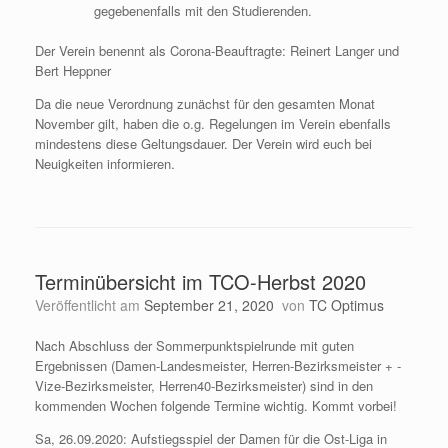
gegebenenfalls mit den Studierenden.
Der Verein benennt als Corona-Beauftragte: Reinert Langer und
Bert Heppner
Da die neue Verordnung zunächst für den gesamten Monat
November gilt, haben die o.g. Regelungen im Verein ebenfalls
mindestens diese Geltungsdauer. Der Verein wird euch bei
Neuigkeiten informieren.
Terminübersicht im TCO-Herbst 2020
Veröffentlicht am
September 21, 2020
von
TC Optimus
Nach Abschluss der Sommerpunktspielrunde mit guten
Ergebnissen (Damen-Landesmeister, Herren-Bezirksmeister + -
Vize-Bezirksmeister, Herren40-Bezirksmeister) sind in den
kommenden Wochen folgende Termine wichtig. Kommt vorbei!
Sa, 26.09.2020: Aufstiegsspiel der Damen für die Ost-Liga in