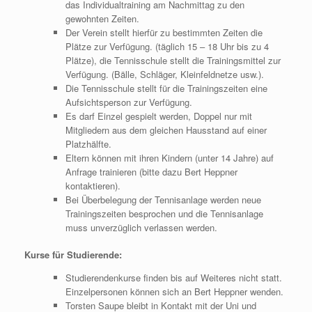
das Individualtraining am Nachmittag zu den
gewohnten Zeiten.
Der Verein stellt hierfür zu bestimmten Zeiten die
Plätze zur Verfügung. (täglich 15 – 18 Uhr bis zu 4
Plätze), die Tennisschule stellt die Trainingsmittel zur
Verfügung. (Bälle, Schläger, Kleinfeldnetze usw.).
Die Tennisschule stellt für die Trainingszeiten eine
Aufsichtsperson zur Verfügung.
Es darf Einzel gespielt werden, Doppel nur mit
Mitgliedern aus dem gleichen Hausstand auf einer
Platzhälfte.
Eltern können mit ihren Kindern (unter 14 Jahre) auf
Anfrage trainieren (bitte dazu Bert Heppner
kontaktieren).
Bei Überbelegung der Tennisanlage werden neue
Trainingszeiten besprochen und die Tennisanlage
muss unverzüglich verlassen werden.
Kurse für Studierende:
Studierendenkurse finden bis auf Weiteres nicht statt.
Einzelpersonen können sich an Bert Heppner wenden.
Torsten Saupe bleibt in Kontakt mit der Uni und