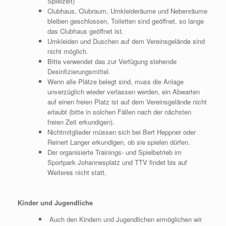
Spielzeit)
Clubhaus, Clubraum, Umkleideräume und Nebenräume
bleiben geschlossen, Toiletten sind geöffnet, so lange
das Clubhaus geöffnet ist.
Umkleiden und Duschen auf dem Vereinsgelände sind
nicht möglich.
Bitte verwendet das zur Verfügung stehende
Desinfizierungsmittel.
Wenn alle Plätze belegt sind, muss die Anlage
unverzüglich wieder verlassen werden, ein Abwarten
auf einen freien Platz ist auf dem Vereinsgelände nicht
erlaubt (bitte in solchen Fällen nach der nächsten
freien Zeit erkundigen).
Nichtmitglieder müssen sich bei Bert Heppner oder
Reinert Langer erkundigen, ob sie spielen dürfen.
Der organisierte Trainings- und Spielbetrieb im
Sportpark Johannesplatz und TTV findet bis auf
Weiteres nicht statt.
Kinder und Jugendliche
Auch den Kindern und Jugendlichen ermöglichen wir