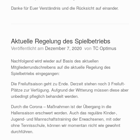
Danke für Euer Verständnis und die Rücksicht auf einander.
Aktuelle Regelung des Spielbetriebs
Veröffentlicht am
Dezember 7, 2020
von
TC Optimus
Nachfolgend wird wieder auf Basis des aktuellen
Mitgliederrundschreibens auf die aktuelle Regelung des
Spielbetriebs eingegangen:
Die Freiluftsaison geht zu Ende. Derzeit stehen noch 3 Freiluft-
Plätze zur Verfügung. Aufgrund der Witterung müssen diese aber
unbedingt pfleglich behandelt werden.
Durch die Corona – Maßnahmen ist der Übergang in die
Hallensaison erschwert worden. Auch das reguläre Kinder-,
Jugend- und Mannschaftstraining der Erwachsenen, mit oder
ohne Tennisschule, können wir momentan nicht wie gewohnt
durchführen.