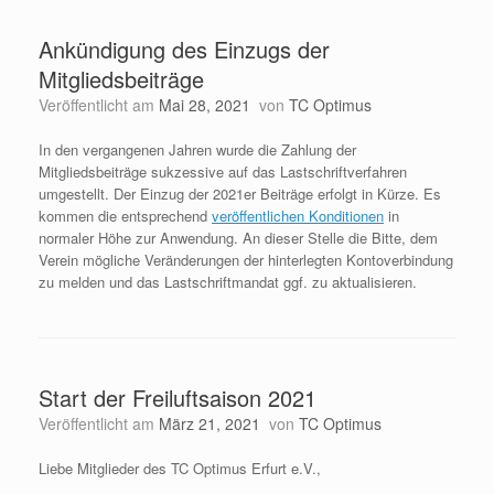
Ankündigung des Einzugs der
Mitgliedsbeiträge
Veröffentlicht am
Mai 28, 2021
von
TC Optimus
In den vergangenen Jahren wurde die Zahlung der
Mitgliedsbeiträge sukzessive auf das Lastschriftverfahren
umgestellt. Der Einzug der 2021er Beiträge erfolgt in Kürze. Es
kommen die entsprechend
veröffentlichen Konditionen
in
normaler Höhe zur Anwendung. An dieser Stelle die Bitte, dem
Verein mögliche Veränderungen der hinterlegten Kontoverbindung
zu melden und das Lastschriftmandat ggf. zu aktualisieren.
Start der Freiluftsaison 2021
Veröffentlicht am
März 21, 2021
von
TC Optimus
Liebe Mitglieder des TC Optimus Erfurt e.V.,