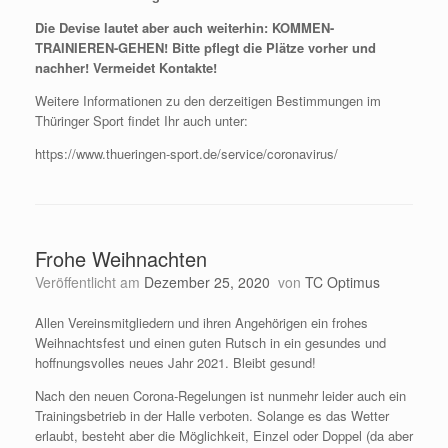
Die Devise lautet aber auch weiterhin: KOMMEN-
TRAINIEREN-GEHEN! Bitte pflegt die Plätze vorher und
nachher! Vermeidet Kontakte!
Weitere Informationen zu den derzeitigen Bestimmungen im
Thüringer Sport findet Ihr auch unter:
https://www.thueringen-sport.de/service/coronavirus/
Frohe Weihnachten
Veröffentlicht am
Dezember 25, 2020
von
TC Optimus
Allen Vereinsmitgliedern und ihren Angehörigen ein frohes
Weihnachtsfest und einen guten Rutsch in ein gesundes und
hoffnungsvolles neues Jahr 2021. Bleibt gesund!
Nach den neuen Corona-Regelungen ist nunmehr leider auch ein
Trainingsbetrieb in der Halle verboten. Solange es das Wetter
erlaubt, besteht aber die Möglichkeit, Einzel oder Doppel (da aber