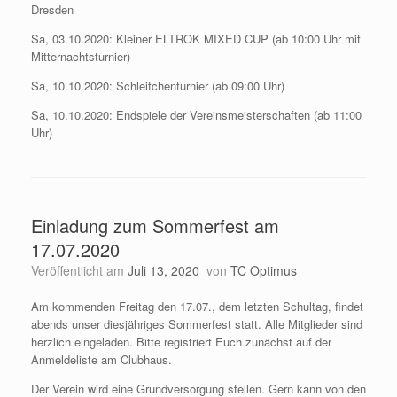
Dresden
Sa, 03.10.2020: Kleiner ELTROK MIXED CUP (ab 10:00 Uhr mit
Mitternachtsturnier)
Sa, 10.10.2020: Schleifchenturnier (ab 09:00 Uhr)
Sa, 10.10.2020: Endspiele der Vereinsmeisterschaften (ab 11:00
Uhr)
Einladung zum Sommerfest am
17.07.2020
Veröffentlicht am
Juli 13, 2020
von
TC Optimus
Am kommenden Freitag den 17.07., dem letzten Schultag, findet
abends unser diesjähriges Sommerfest statt. Alle Mitglieder sind
herzlich eingeladen. Bitte registriert Euch zunächst auf der
Anmeldeliste am Clubhaus.
Der Verein wird eine Grundversorgung stellen. Gern kann von den