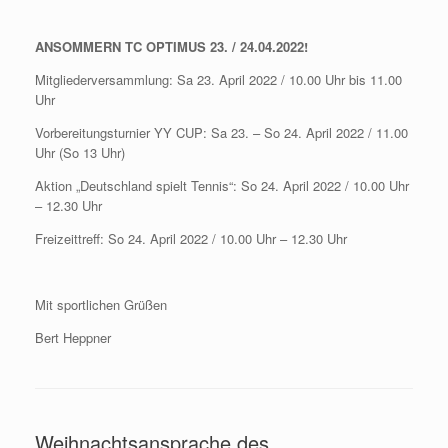
ANSOMMERN TC OPTIMUS 23. / 24.04.2022!
Mitgliederversammlung: Sa 23. April 2022 / 10.00 Uhr bis 11.00
Uhr
Vorbereitungsturnier YY CUP: Sa 23. – So 24. April 2022 / 11.00
Uhr (So 13 Uhr)
Aktion „Deutschland spielt Tennis“: So 24. April 2022 / 10.00 Uhr
– 12.30 Uhr
Freizeittreff: So 24. April 2022 / 10.00 Uhr – 12.30 Uhr
Mit sportlichen Grüßen
Bert Heppner
Weihnachtsansprache des