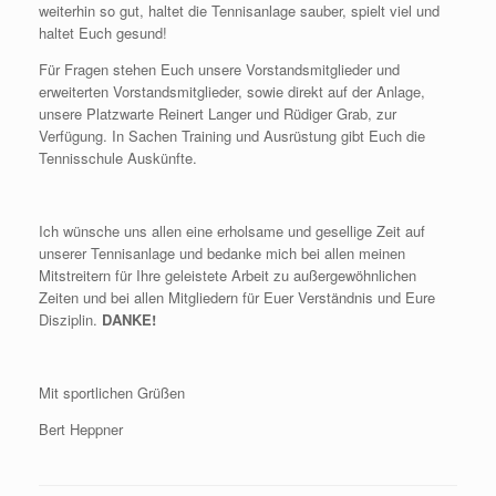
weiterhin so gut, haltet die Tennisanlage sauber, spielt viel und
haltet Euch gesund!
Für Fragen stehen Euch unsere Vorstandsmitglieder und
erweiterten Vorstandsmitglieder, sowie direkt auf der Anlage,
unsere Platzwarte Reinert Langer und Rüdiger Grab, zur
Verfügung. In Sachen Training und Ausrüstung gibt Euch die
Tennisschule Auskünfte.
Ich wünsche uns allen eine erholsame und gesellige Zeit auf
unserer Tennisanlage und bedanke mich bei allen meinen
Mitstreitern für Ihre geleistete Arbeit zu außergewöhnlichen
Zeiten und bei allen Mitgliedern für Euer Verständnis und Eure
Disziplin.
DANKE!
Mit sportlichen Grüßen
Bert Heppner