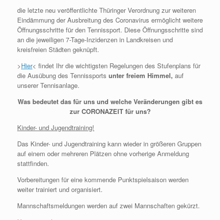
die letzte neu veröffentlichte Thüringer Verordnung zur weiteren
Eindämmung der Ausbreitung des Coronavirus ermöglicht weitere
Öffnungsschritte für den Tennissport. Diese Öffnungsschritte sind
an die jeweiligen 7-Tage-Inzidenzen in Landkreisen und
kreisfreien Städten geknüpft.
>
Hier
< findet Ihr die wichtigsten Regelungen des Stufenplans für
die Ausübung des Tennissports
unter freiem Himmel,
auf
unserer Tennisanlage.
Was bedeutet das für uns und welche Veränderungen gibt es
zur CORONAZEIT für uns?
Kinder- und Jugendtraining!
Das Kinder- und Jugendtraining kann wieder in größeren Gruppen
auf einem oder mehreren Plätzen ohne vorherige Anmeldung
stattfinden.
Vorbereitungen für eine kommende Punktspielsaison werden
weiter trainiert und organisiert.
Mannschaftsmeldungen werden auf zwei Mannschaften gekürzt.